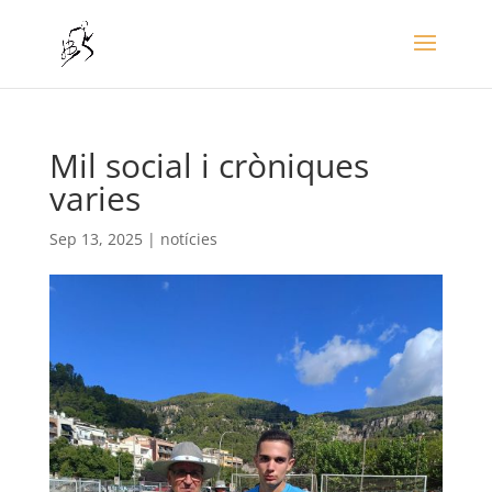
Mil social i cròniques
varies
Sep 13, 2025
|
notícies