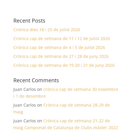
Recent Posts
Crònica dies 18 i 25 de juliol 2026
Crònica cap de setmana de 11 i 12 de juliol 2026
Crònica cap de setmana de 4 i 5 de juliol 2026
Crònica cap de setmana de 27 i 28 de juny 2026
Crònica cap de setmana de 19 20 i 21 de juny 2026
Recent Comments
Juan Carlos
on
crònica cap de setmana 30 novembre
i 1 de desembre
Juan Carlos
on
Crònica cap de setmana 28-29 de
maig
Juan Carlos
on
Crònica cap de setmana 21-22 de
maig Campionat de Catalunya de Clubs màster 2022