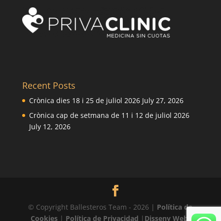
Recent Posts
Crònica dies 18 i 25 de juliol 2026
July 27, 2026
Crònica cap de setmana de 11 i 12 de juliol 2026
July 12, 2026
© Copyright Ballesteros Team - 2026 |
Política de
Cookies
|
Política de Privacidad
|
Disseny Web: