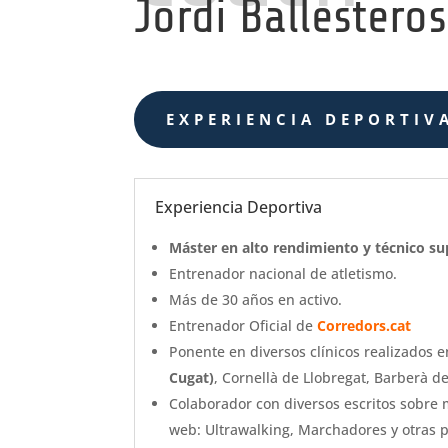
Jordi Ballestero
EXPERIENCIA DEPORTIV
Experiencia Deportiva
Máster en alto rendimiento y técnico sup
Entrenador nacional de atletismo.
Más de 30 años en activo.
Entrenador Oficial de
Corredors.cat
Ponente en diversos clínicos realizados e
Cugat)
, Cornellà de Llobregat, Barberà de
Colaborador con diversos escritos sobre
web: Ultrawalking, Marchadores y otras 