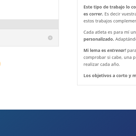
Este tipo de trabajo lo 
es correr.
Es decir vuestr
estos trabajos complemen
Cada atleta es para mí un
personalizado.
Adaptándo
Mi lema es
entrenar!
para
comprobar si cabe, una p
realizar cada año.
Los objetivos a corto y 