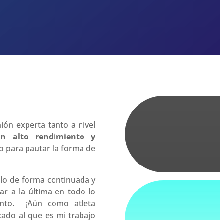
ión experta tanto a nivel
n alto rendimiento y
o para pautar la forma de
lo de forma continuada y
ar a la última en todo lo
ento. ¡Aún como atleta
do al que es mi trabajo