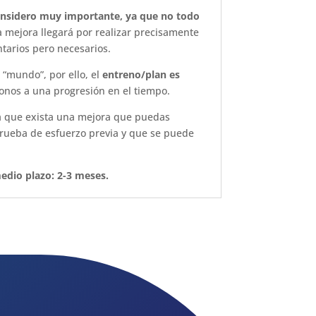
considero muy importante, ya que no todo
a mejora llegará por realizar precisamente
tarios pero necesarios.
 “mundo”, por ello, el
entreno/plan es
nos a una progresión en el tiempo.
 que exista una mejora que puedas
rueba de esfuerzo previa y que se puede
medio plazo: 2-3 meses.