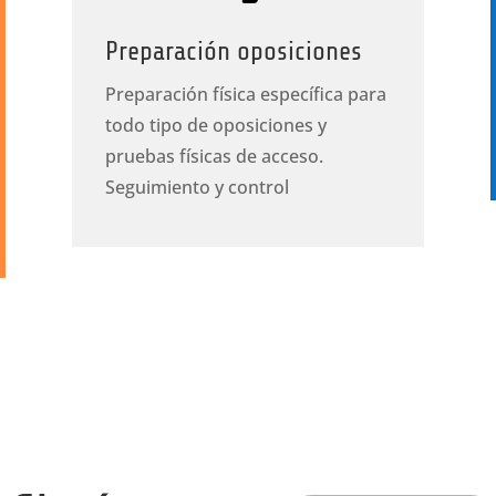
Preparación oposiciones
Preparación física específica para
todo tipo de oposiciones y
pruebas físicas de acceso.
Seguimiento y control