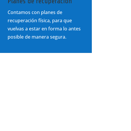
Planes de recuperación
Contamos con planes de
recuperación física, para que
vuelvas a estar en forma lo antes
posible de manera segura.