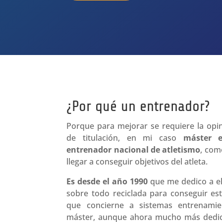
¿Por qué un entrenador?
Porque para mejorar se requiere la opin
de titulación, en mi caso
máster e
entrenador nacional de atletismo
, com
llegar a conseguir objetivos del atleta.
Es desde el año 1990
que me dedico a el
sobre todo reciclada para conseguir est
que concierne a sistemas entrenami
máster, aunque ahora mucho más dedica