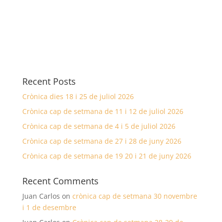
Recent Posts
Crònica dies 18 i 25 de juliol 2026
Crònica cap de setmana de 11 i 12 de juliol 2026
Crònica cap de setmana de 4 i 5 de juliol 2026
Crònica cap de setmana de 27 i 28 de juny 2026
Crònica cap de setmana de 19 20 i 21 de juny 2026
Recent Comments
Juan Carlos
on
crònica cap de setmana 30 novembre
i 1 de desembre