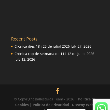
Recent Posts
Crònica dies 18 i 25 de juliol 2026
July 27, 2026
Crònica cap de setmana de 11 i 12 de juliol 2026
July 12, 2026
© Copyright Ballesteros Team - 2026 |
Política de
Cookies
|
Política de Privacidad
|
Disseny Web: