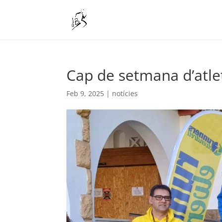
Cap de setmana d’atle
Feb 9, 2025
|
notícies