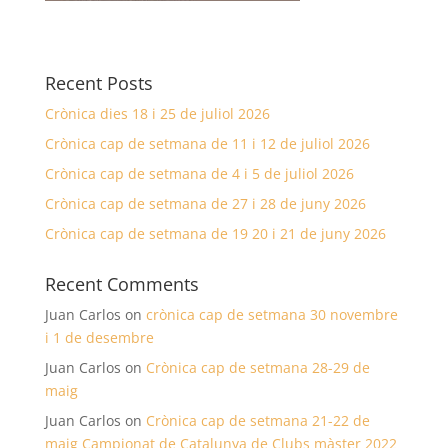
Recent Posts
Crònica dies 18 i 25 de juliol 2026
Crònica cap de setmana de 11 i 12 de juliol 2026
Crònica cap de setmana de 4 i 5 de juliol 2026
Crònica cap de setmana de 27 i 28 de juny 2026
Crònica cap de setmana de 19 20 i 21 de juny 2026
Recent Comments
Juan Carlos
on
crònica cap de setmana 30 novembre
i 1 de desembre
Juan Carlos
on
Crònica cap de setmana 28-29 de
maig
Juan Carlos
on
Crònica cap de setmana 21-22 de
maig Campionat de Catalunya de Clubs màster 2022