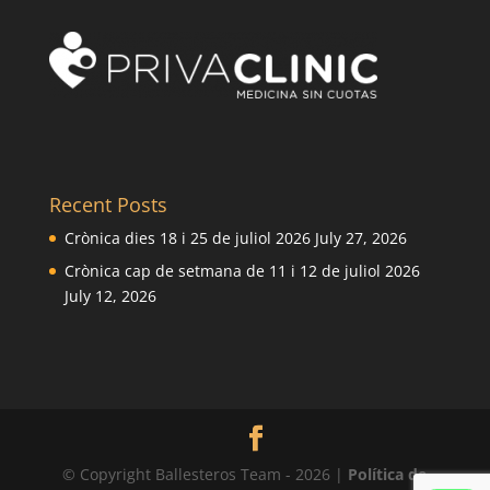
Recent Posts
Crònica dies 18 i 25 de juliol 2026
July 27, 2026
Crònica cap de setmana de 11 i 12 de juliol 2026
July 12, 2026
© Copyright Ballesteros Team - 2026 |
Política de