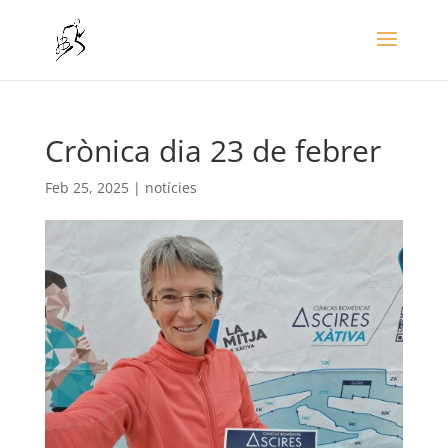
Crònica dia 23 de febrer
Feb 25, 2025
|
notícies