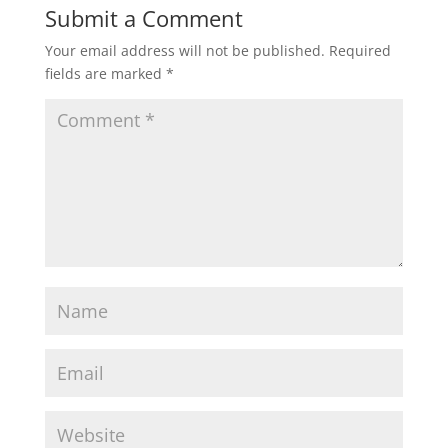
Submit a Comment
Your email address will not be published.
Required
fields are marked
*