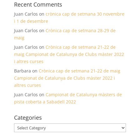
Recent Comments
Juan Carlos
on
crònica cap de setmana 30 novembre
i 1 de desembre
Juan Carlos
on
Crònica cap de setmana 28-29 de
maig
Juan Carlos
on
Crònica cap de setmana 21-22 de
maig Campionat de Catalunya de Clubs màster 2022
i altres curses
Barbara
on
Crònica cap de setmana 21-22 de maig
Campionat de Catalunya de Clubs màster 2022 i
altres curses
Juan Carlos
on
Campionat de Catalunya màsters de
pista coberta a Sabadell 2022
Categories
Categories