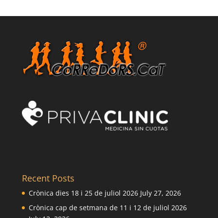
Recent Posts
Crònica dies 18 i 25 de juliol 2026
July 27, 2026
Crònica cap de setmana de 11 i 12 de juliol 2026