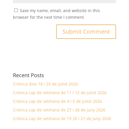
Save my name, email, and website in this
browser for the next time I comment.
Recent Posts
Crònica dies 18 i 25 de juliol 2026
Crònica cap de setmana de 11 i 12 de juliol 2026
Crònica cap de setmana de 4 i 5 de juliol 2026
Crònica cap de setmana de 27 i 28 de juny 2026
Crònica cap de setmana de 19 20 i 21 de juny 2026