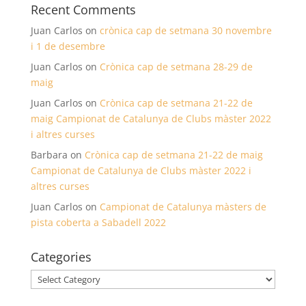
Recent Comments
Juan Carlos
on
crònica cap de setmana 30 novembre
i 1 de desembre
Juan Carlos
on
Crònica cap de setmana 28-29 de
maig
Juan Carlos
on
Crònica cap de setmana 21-22 de
maig Campionat de Catalunya de Clubs màster 2022
i altres curses
Barbara
on
Crònica cap de setmana 21-22 de maig
Campionat de Catalunya de Clubs màster 2022 i
altres curses
Juan Carlos
on
Campionat de Catalunya màsters de
pista coberta a Sabadell 2022
Categories
Categories