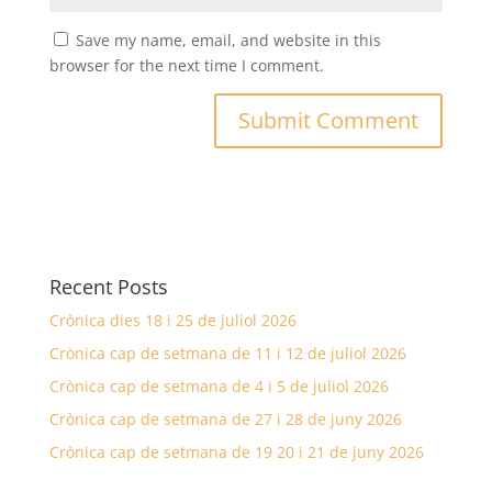
Save my name, email, and website in this
browser for the next time I comment.
Recent Posts
Crònica dies 18 i 25 de juliol 2026
Crònica cap de setmana de 11 i 12 de juliol 2026
Crònica cap de setmana de 4 i 5 de juliol 2026
Crònica cap de setmana de 27 i 28 de juny 2026
Crònica cap de setmana de 19 20 i 21 de juny 2026