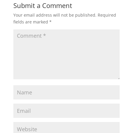
Submit a Comment
Your email address will not be published.
Required
fields are marked
*