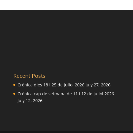
Recent Posts
Crònica dies 18 i 25 de juliol 2026
July 27, 2026
Crònica cap de setmana de 11 i 12 de juliol 2026
July 12, 2026