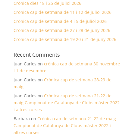
Crònica dies 18 i 25 de juliol 2026
Crònica cap de setmana de 11 i 12 de juliol 2026
Crònica cap de setmana de 4 i 5 de juliol 2026
Crònica cap de setmana de 27 i 28 de juny 2026
Crònica cap de setmana de 19 20 i 21 de juny 2026
Recent Comments
Juan Carlos
on
crònica cap de setmana 30 novembre
i 1 de desembre
Juan Carlos
on
Crònica cap de setmana 28-29 de
maig
Juan Carlos
on
Crònica cap de setmana 21-22 de
maig Campionat de Catalunya de Clubs màster 2022
i altres curses
Barbara
on
Crònica cap de setmana 21-22 de maig
Campionat de Catalunya de Clubs màster 2022 i
altres curses