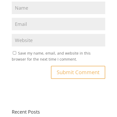
Save my name, email, and website in this
browser for the next time I comment.
Recent Posts