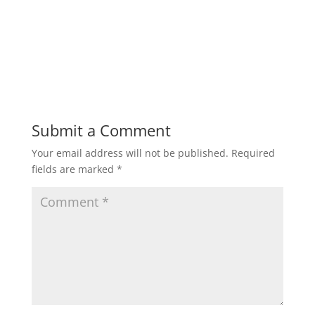
Submit a Comment
Your email address will not be published.
Required
fields are marked
*