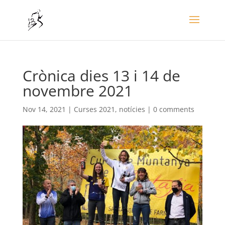
Crònica dies 13 i 14 de
novembre 2021
Nov 14, 2021
|
Curses 2021
,
notícies
|
0 comments