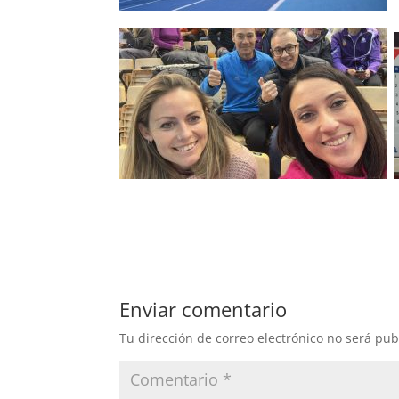
Enviar comentario
Tu dirección de correo electrónico no será pub