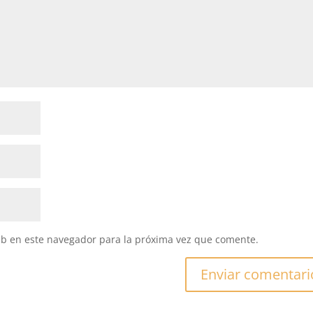
eb en este navegador para la próxima vez que comente.