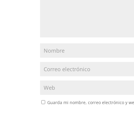
Guarda mi nombre, correo electrónico y w