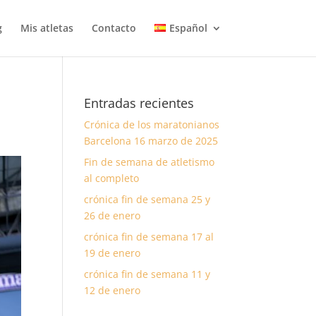
g
Mis atletas
Contacto
Español
Entradas recientes
Crónica de los maratonianos
Barcelona 16 marzo de 2025
Fin de semana de atletismo
al completo
crónica fin de semana 25 y
26 de enero
crónica fin de semana 17 al
19 de enero
crónica fin de semana 11 y
12 de enero