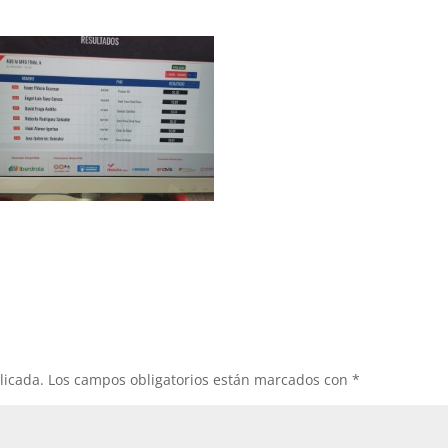
licada.
Los campos obligatorios están marcados con
*