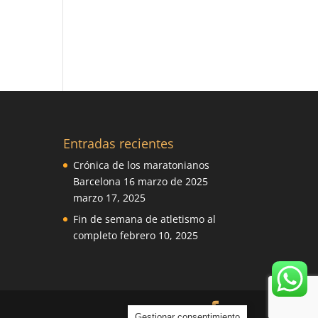
Entradas recientes
Crónica de los maratonianos
Barcelona 16 marzo de 2025
marzo 17, 2025
Fin de semana de atletismo al
completo
febrero 10, 2025
Gestionar consentimiento