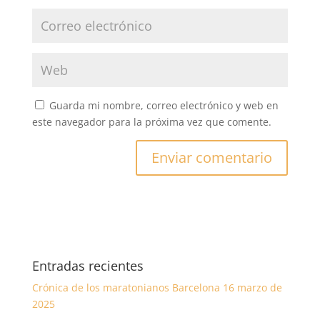
Guarda mi nombre, correo electrónico y web en
este navegador para la próxima vez que comente.
Entradas recientes
Crónica de los maratonianos Barcelona 16 marzo de
2025