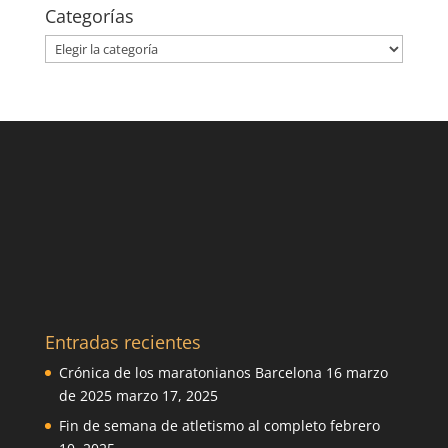
Categorías
Categorías
Entradas recientes
Crónica de los maratonianos Barcelona 16 marzo
de 2025
marzo 17, 2025
Fin de semana de atletismo al completo
febrero