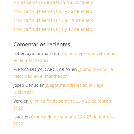
Fin de semana de atletismo al completo
crónica fin de semana 25 y 26 de enero
crónica fin de semana 17 al 19 de enero
crónica fin de semana 11 y 12 de enero
Comentarios recientes
ruben aguilar marti
en
¿Cómo mejorar la velocidad
en el marchador?
FERNANDO VALCARCE ARIAS
en
¿Cómo mejorar la
velocidad en el marchador?
Josep Denuc
en
Juegos mundiales en la Haya
(Holanda)
Vero
en
Crónica fin de semana 26 y 27 de febrero
2022
Isaac
en
Crónica fin de semana 26 y 27 de febrero
2022