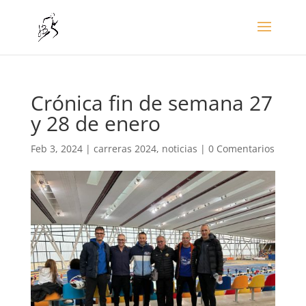
Crónica fin de semana 27
y 28 de enero
Feb 3, 2024
|
carreras 2024
,
noticias
|
0 Comentarios