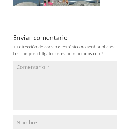
Enviar comentario
Tu dirección de correo electrónico no será publicada.
Los campos obligatorios están marcados con
*