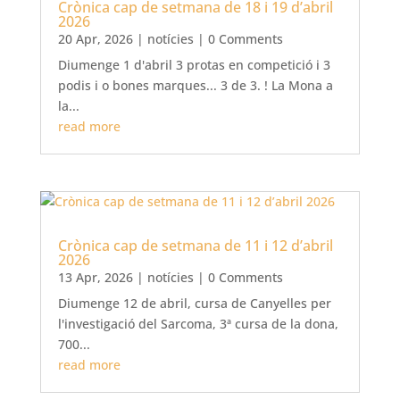
Crònica cap de setmana de 18 i 19 d’abril
2026
20 Apr, 2026
|
notícies
| 0 Comments
Diumenge 1 d'abril 3 protas en competició i 3
podis i o bones marques... 3 de 3. ! La Mona a
la...
read more
Crònica cap de setmana de 11 i 12 d’abril
2026
13 Apr, 2026
|
notícies
| 0 Comments
Diumenge 12 de abril, cursa de Canyelles per
l'investigació del Sarcoma, 3ª cursa de la dona,
700...
read more