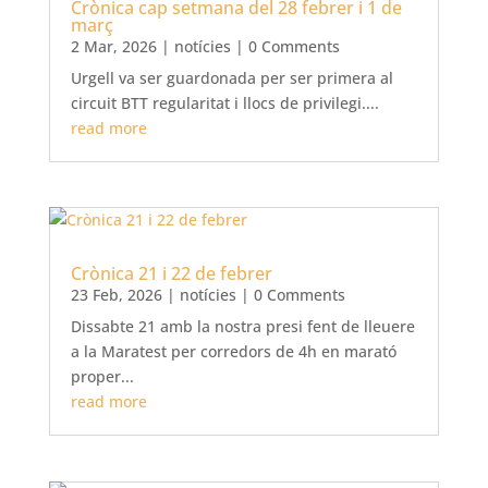
Crònica cap setmana del 28 febrer i 1 de
març
2 Mar, 2026
|
notícies
| 0 Comments
Urgell va ser guardonada per ser primera al
circuit BTT regularitat i llocs de privilegi....
read more
Crònica 21 i 22 de febrer
23 Feb, 2026
|
notícies
| 0 Comments
Dissabte 21 amb la nostra presi fent de lleuere
a la Maratest per corredors de 4h en marató
proper...
read more