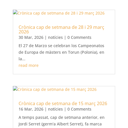
Crònica cap de setmana de 28 i 29 març
2026
30 Mar, 2026
|
notícies
| 0 Comments
El 27 de Marzo se celebran los Campeonatos
de Europa de màsters en Torun (Polonia), en
la...
read more
Crònica cap de setmana de 15 març 2026
16 Mar, 2026
|
notícies
| 0 Comments
A temps passat, cap de setmana anterior, en
Jordi Serret (germ'a Albert Serret), fa marca