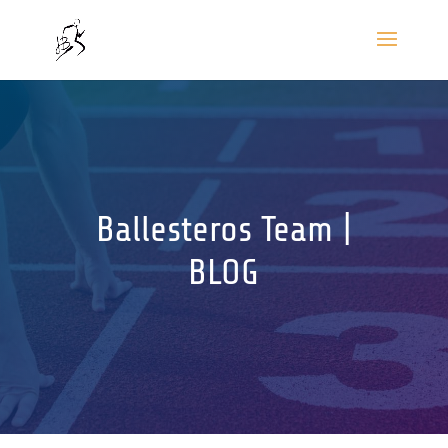
Ballesteros Team |
BLOG