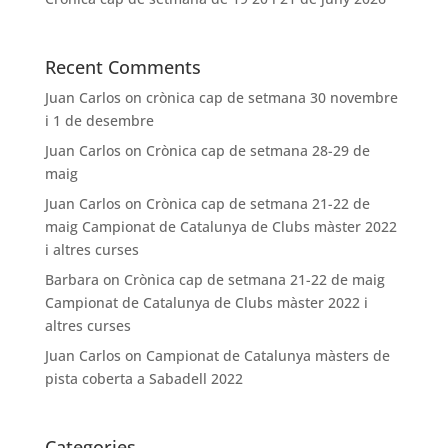
Recent Comments
Juan Carlos
on
crònica cap de setmana 30 novembre
i 1 de desembre
Juan Carlos
on
Crònica cap de setmana 28-29 de
maig
Juan Carlos
on
Crònica cap de setmana 21-22 de
maig Campionat de Catalunya de Clubs màster 2022
i altres curses
Barbara
on
Crònica cap de setmana 21-22 de maig
Campionat de Catalunya de Clubs màster 2022 i
altres curses
Juan Carlos
on
Campionat de Catalunya màsters de
pista coberta a Sabadell 2022
Categories