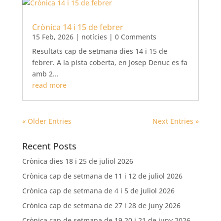
Crònica 14 i 15 de febrer
15 Feb, 2026
|
notícies
| 0 Comments
Resultats cap de setmana dies 14 i 15 de
febrer. A la pista coberta, en Josep Denuc es fa
amb 2...
read more
« Older Entries
Next Entries »
Recent Posts
Crònica dies 18 i 25 de juliol 2026
Crònica cap de setmana de 11 i 12 de juliol 2026
Crònica cap de setmana de 4 i 5 de juliol 2026
Crònica cap de setmana de 27 i 28 de juny 2026
Crònica cap de setmana de 19 20 i 21 de juny 2026