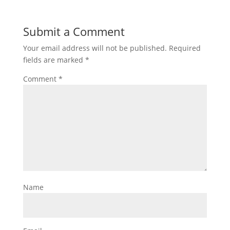
Submit a Comment
Your email address will not be published.
Required
fields are marked
*
Comment
*
Name