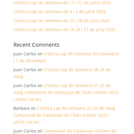
Crònica cap de setmana de 11 i 12 de juliol 2026
Crònica cap de setmana de 4 i 5 de juliol 2026
Crònica cap de setmana de 27 i 28 de juny 2026
Crònica cap de setmana de 19 20 i 21 de juny 2026
Recent Comments
Juan Carlos
on
crònica cap de setmana 30 novembre
i 1 de desembre
Juan Carlos
on
Crònica cap de setmana 28-29 de
maig
Juan Carlos
on
Crònica cap de setmana 21-22 de
maig Campionat de Catalunya de Clubs màster 2022
i altres curses
Barbara
on
Crònica cap de setmana 21-22 de maig
Campionat de Catalunya de Clubs màster 2022 i
altres curses
Juan Carlos
on
Campionat de Catalunya màsters de