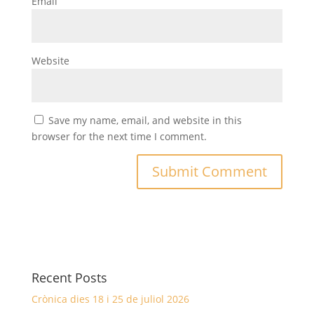
Email
Website
Save my name, email, and website in this
browser for the next time I comment.
Recent Posts
Crònica dies 18 i 25 de juliol 2026