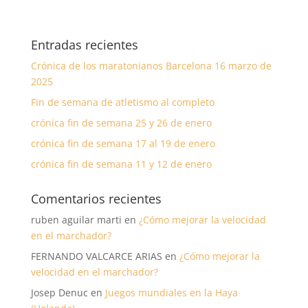
Entradas recientes
Crónica de los maratonianos Barcelona 16 marzo de
2025
Fin de semana de atletismo al completo
crónica fin de semana 25 y 26 de enero
crónica fin de semana 17 al 19 de enero
crónica fin de semana 11 y 12 de enero
Comentarios recientes
ruben aguilar marti
en
¿Cómo mejorar la velocidad
en el marchador?
FERNANDO VALCARCE ARIAS
en
¿Cómo mejorar la
velocidad en el marchador?
Josep Denuc
en
Juegos mundiales en la Haya