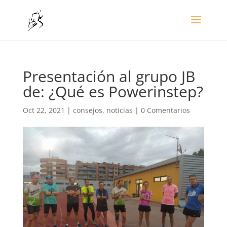
Presentación al grupo JB
de: ¿Qué es Powerinstep?
Oct 22, 2021
|
consejos
,
noticias
|
0 Comentarios