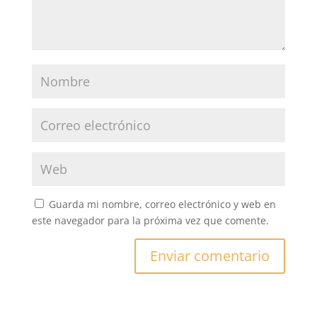
Guarda mi nombre, correo electrónico y web en
este navegador para la próxima vez que comente.