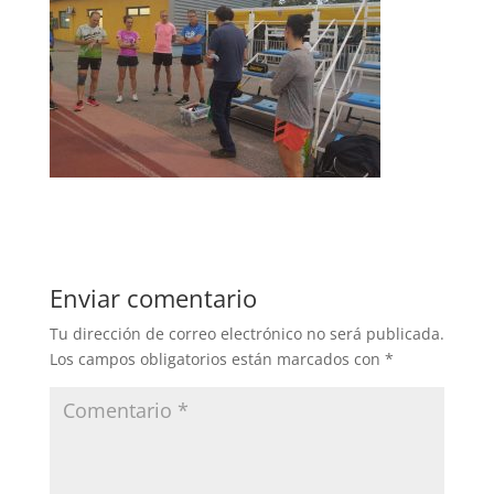
Enviar comentario
Tu dirección de correo electrónico no será publicada.
Los campos obligatorios están marcados con
*