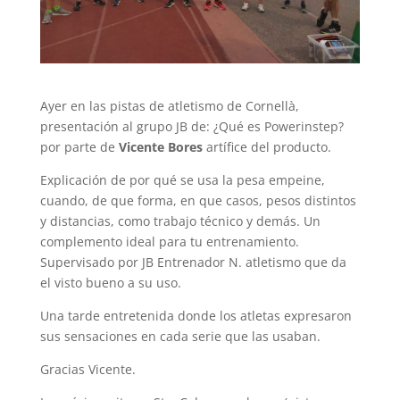
Ayer en las pistas de atletismo de Cornellà,
presentación al grupo JB de: ¿Qué es Powerinstep?
por parte de
Vicente Bores
artífice del producto.
Explicación de por qué se usa la pesa empeine,
cuando, de que forma, en que casos, pesos distintos
y distancias, como trabajo técnico y demás. Un
complemento ideal para tu entrenamiento.
Supervisado por JB Entrenador N. atletismo que da
el visto bueno a su uso.
Una tarde entretenida donde los atletas expresaron
sus sensaciones en cada serie que las usaban.
Gracias Vicente.